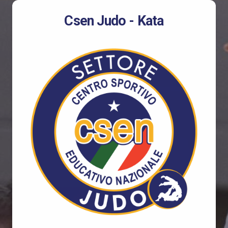
Csen Judo - Kata